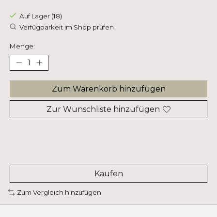
Auf Lager (18)
Verfügbarkeit im Shop prüfen
Menge:
Zum Warenkorb hinzufügen
Zur Wunschliste hinzufügen
Kaufen
Zum Vergleich hinzufügen