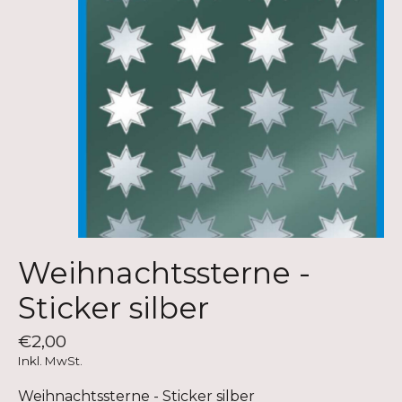
Weihnachtssterne -
Sticker silber
€2,00
Inkl. MwSt.
Weihnachtssterne - Sticker silber