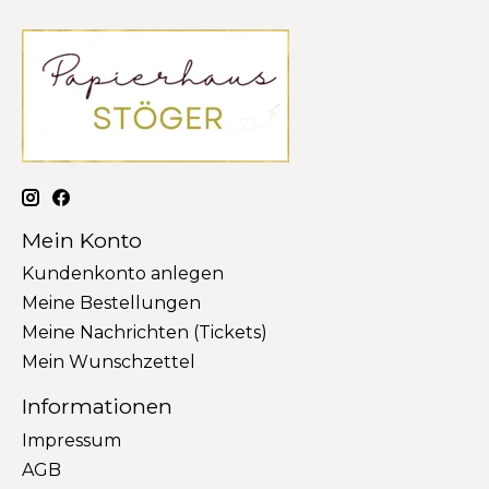
Mein Konto
Kundenkonto anlegen
Meine Bestellungen
Meine Nachrichten (Tickets)
Mein Wunschzettel
Informationen
Impressum
AGB