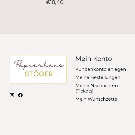
€18,40
Mein Konto
Kundenkonto anlegen
Meine Bestellungen
Meine Nachrichten
(Tickets)
Mein Wunschzettel