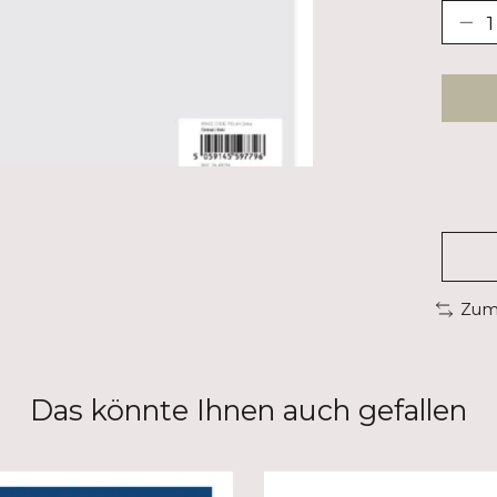
Zum 
Das könnte Ihnen auch gefallen