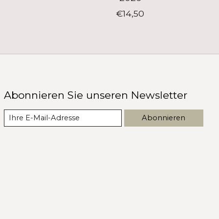
€14,50
Abonnieren Sie unseren Newsletter
Abonnieren