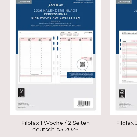
Filofax 1 Woche / 2 Seiten
Filofax
deutsch A5 2026