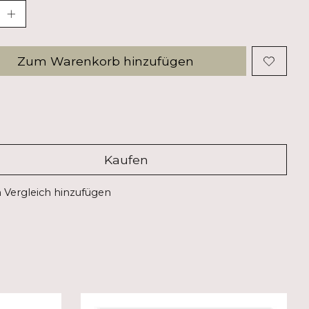
Zum Warenkorb hinzufügen
Kaufen
Vergleich hinzufügen