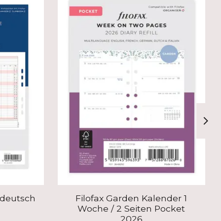
 deutsch
Filofax Garden Kalender 1
Woche / 2 Seiten Pocket
2026