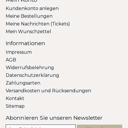
Kundenkonto anlegen
Meine Bestellungen
Meine Nachrichten (Tickets)
Mein Wunschzettel
Informationen
Impressum
AGB
Widerrufsbelehrung
Datenschutzerklärung
Zahlungsarten
Versandkosten und Rücksendungen
Kontakt
Sitemap
Abonnieren Sie unseren Newsletter