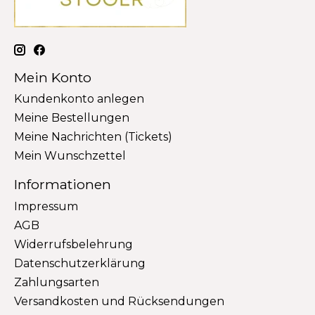
Mein Konto
Kundenkonto anlegen
Meine Bestellungen
Meine Nachrichten (Tickets)
Mein Wunschzettel
Informationen
Impressum
AGB
Widerrufsbelehrung
Datenschutzerklärung
Zahlungsarten
Versandkosten und Rücksendungen