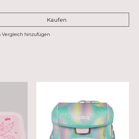
Kaufen
Vergleich hinzufügen