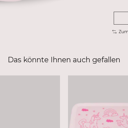
Zum 
Das könnte Ihnen auch gefallen