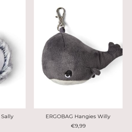
Sally
ERGOBAG Hangies Willy
€9,99