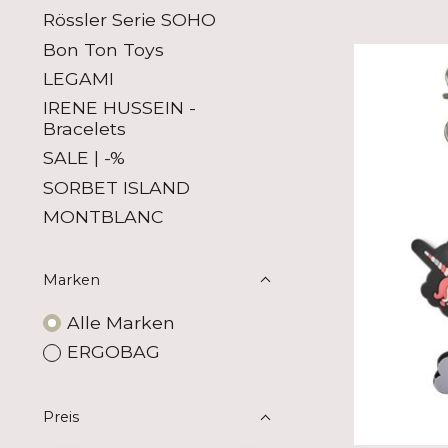
Rössler Serie SOHO
Bon Ton Toys
LEGAMI
IRENE HUSSEIN -
Bracelets
SALE | -%
SORBET ISLAND
MONTBLANC
Marken
Alle Marken
ERGOBAG
Preis