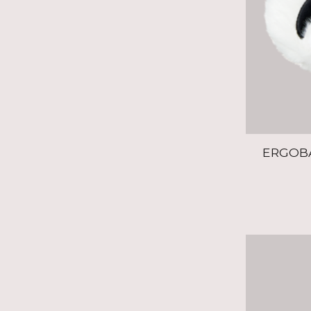
ERGOBA