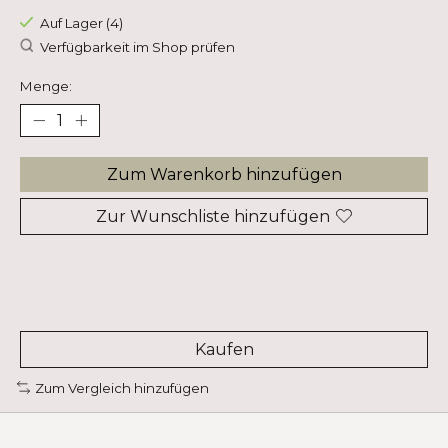
Auf Lager (4)
Verfügbarkeit im Shop prüfen
Menge:
Zum Warenkorb hinzufügen
Zur Wunschliste hinzufügen
Kaufen
Zum Vergleich hinzufügen