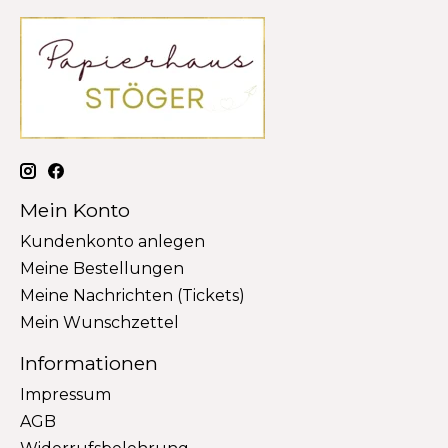
Mein Konto
Kundenkonto anlegen
Meine Bestellungen
Meine Nachrichten (Tickets)
Mein Wunschzettel
Informationen
Impressum
AGB