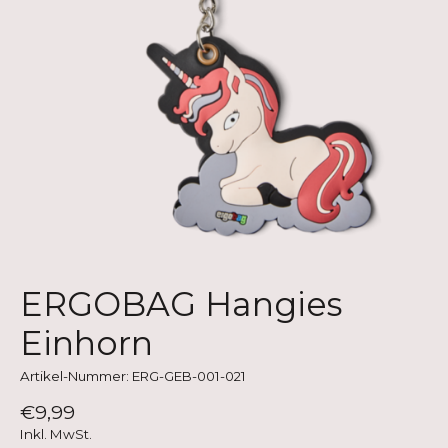
ERGOBAG Hangies
Einhorn
Artikel-Nummer: ERG-GEB-001-021
€9,99
Inkl. MwSt.