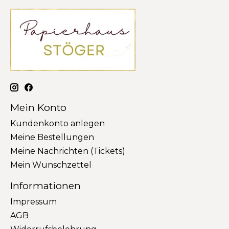
Mein Konto
Kundenkonto anlegen
Meine Bestellungen
Meine Nachrichten (Tickets)
Mein Wunschzettel
Informationen
Impressum
AGB