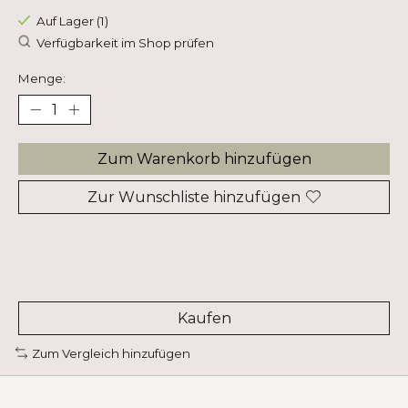
Auf Lager (1)
Verfügbarkeit im Shop prüfen
Menge:
Zum Warenkorb hinzufügen
Zur Wunschliste hinzufügen
Kaufen
Zum Vergleich hinzufügen