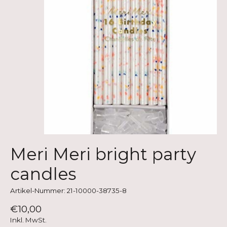
Meri Meri bright party
candles
Artikel-Nummer: 21-10000-38735-8
€10,00
Inkl. MwSt.