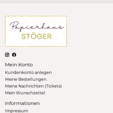
Mein Konto
Kundenkonto anlegen
Meine Bestellungen
Meine Nachrichten (Tickets)
Mein Wunschzettel
Informationen
Impressum