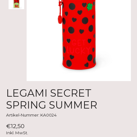
LEGAMI SECRET
SPRING SUMMER
Artikel-Nummer: KA0024
€12,50
Inkl. MwSt.