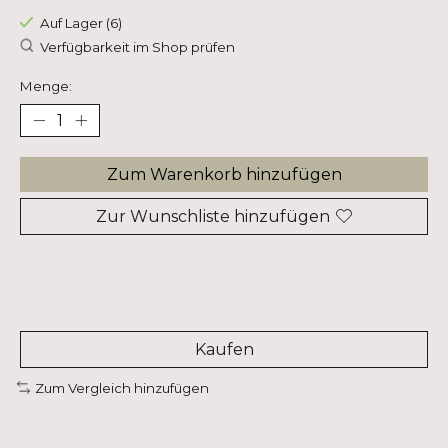
Auf Lager (6)
Verfügbarkeit im Shop prüfen
Menge:
Zum Warenkorb hinzufügen
Zur Wunschliste hinzufügen
Kaufen
Zum Vergleich hinzufügen