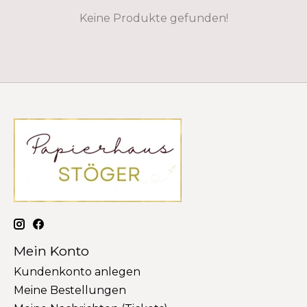
Keine Produkte gefunden!
Mein Konto
Kundenkonto anlegen
Meine Bestellungen