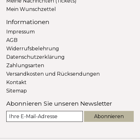
Meine Nachrichten (Tickets)
Mein Wunschzettel
Informationen
Impressum
AGB
Widerrufsbelehrung
Datenschutzerklärung
Zahlungsarten
Versandkosten und Rücksendungen
Kontakt
Sitemap
Abonnieren Sie unseren Newsletter
Abonnieren