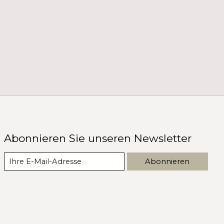
Abonnieren Sie unseren Newsletter
Abonnieren