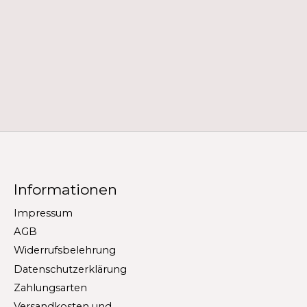
Informationen
Impressum
AGB
Widerrufsbelehrung
Datenschutzerklärung
Zahlungsarten
Versandkosten und