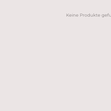
Keine Produkte gef