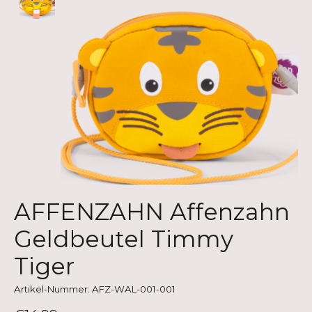
AFFENZAHN Affenzahn
Geldbeutel Timmy
Tiger
Artikel-Nummer: AFZ-WAL-001-001