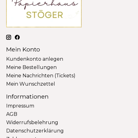
Mein Konto
Kundenkonto anlegen
Meine Bestellungen
Meine Nachrichten (Tickets)
Mein Wunschzettel
Informationen
Impressum
AGB
Widerrufsbelehrung
Datenschutzerklärung