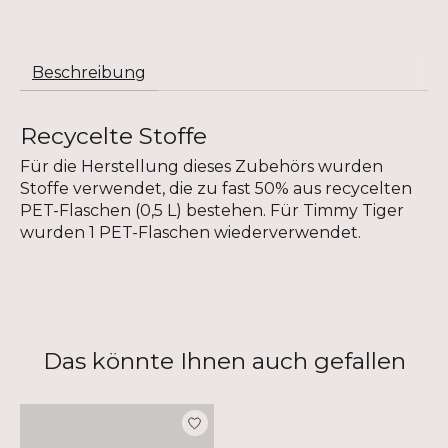
Beschreibung
Recycelte Stoffe
Für die Herstellung dieses Zubehörs wurden
Stoffe verwendet, die zu fast 50% aus recycelten
PET-Flaschen (0,5 L) bestehen. Für Timmy Tiger
wurden 1 PET-Flaschen wiederverwendet.
Das könnte Ihnen auch gefallen
Produkt-Karussell-Artikel