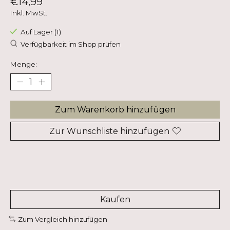
€14,99
Inkl. MwSt.
Auf Lager (1)
Verfügbarkeit im Shop prüfen
Menge:
Zum Warenkorb hinzufügen
Zur Wunschliste hinzufügen
Kaufen
Zum Vergleich hinzufügen