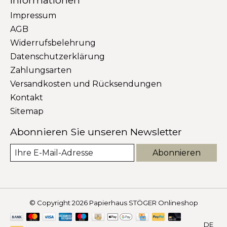
Impressum
AGB
Widerrufsbelehrung
Datenschutzerklärung
Zahlungsarten
Versandkosten und Rücksendungen
Kontakt
Sitemap
Abonnieren Sie unseren Newsletter
Abonnieren
© Copyright 2026 Papierhaus STÖGER Onlineshop
DE