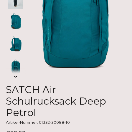
SATCH Air
Schulrucksack Deep
Petrol
Artikel-Nummer: 01332-30088-10