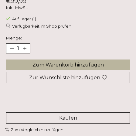
€99,99
Inkl. MwSt.
Auf Lager (1)
Verfügbarkeit im Shop prüfen
Menge:
Zum Warenkorb hinzufügen
Zur Wunschliste hinzufügen
Kaufen
Zum Vergleich hinzufügen