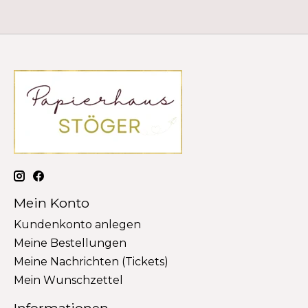
Mein Konto
Kundenkonto anlegen
Meine Bestellungen
Meine Nachrichten (Tickets)
Mein Wunschzettel
Informationen