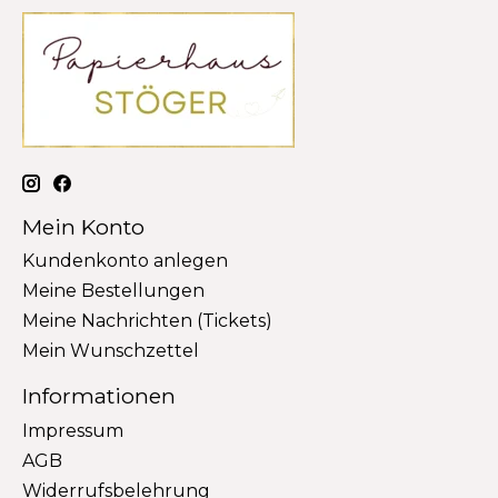
Mein Konto
Kundenkonto anlegen
Meine Bestellungen
Meine Nachrichten (Tickets)
Mein Wunschzettel
Informationen
Impressum
AGB
Widerrufsbelehrung