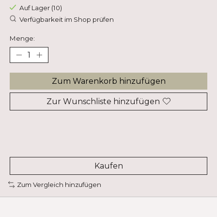
Auf Lager (10)
Verfügbarkeit im Shop prüfen
Menge:
Zum Warenkorb hinzufügen
Zur Wunschliste hinzufügen
Kaufen
Zum Vergleich hinzufügen