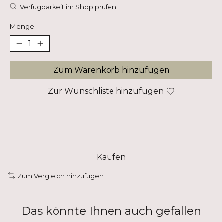
Verfügbarkeit im Shop prüfen
Menge:
Zum Warenkorb hinzufügen
Zur Wunschliste hinzufügen
Kaufen
Zum Vergleich hinzufügen
Das könnte Ihnen auch gefallen