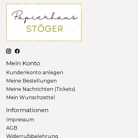
Mein Konto
Kundenkonto anlegen
Meine Bestellungen
Meine Nachrichten (Tickets)
Mein Wunschzettel
Informationen
Impressum
AGB
Widerrufsbelehrung