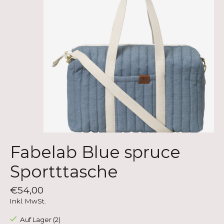
Fabelab Blue spruce
Sportttasche
€54,00
Inkl. MwSt.
Auf Lager (2)