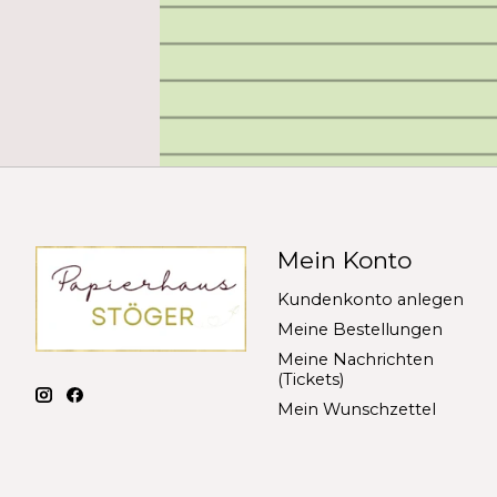
Mein Konto
Kundenkonto anlegen
Meine Bestellungen
Meine Nachrichten
(Tickets)
Mein Wunschzettel