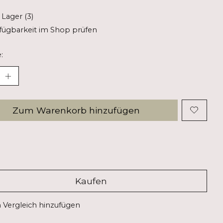
 Lager (3)
fügbarkeit im Shop prüfen
:
Zum Warenkorb hinzufügen
Kaufen
Vergleich hinzufügen