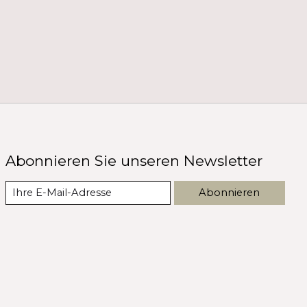
Abonnieren Sie unseren Newsletter
Abonnieren