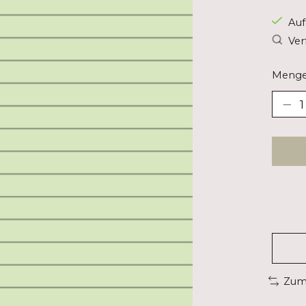
Auf
Ver
Menge
Zum 