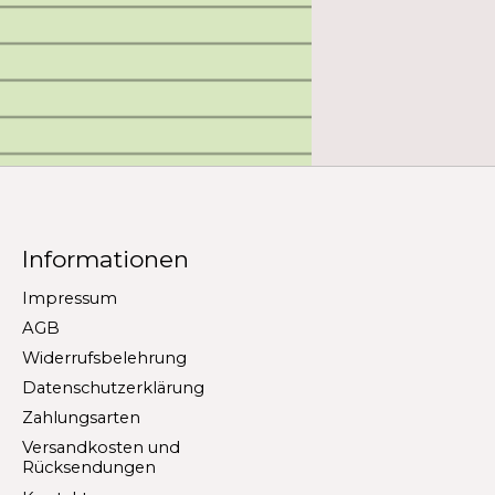
Informationen
Impressum
AGB
Widerrufsbelehrung
Datenschutzerklärung
Zahlungsarten
Versandkosten und
Rücksendungen