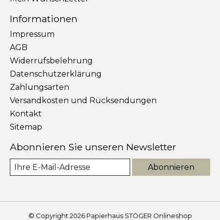
Informationen
Impressum
AGB
Widerrufsbelehrung
Datenschutzerklärung
Zahlungsarten
Versandkosten und Rücksendungen
Kontakt
Sitemap
Abonnieren Sie unseren Newsletter
Abonnieren
© Copyright 2026 Papierhaus STÖGER Onlineshop