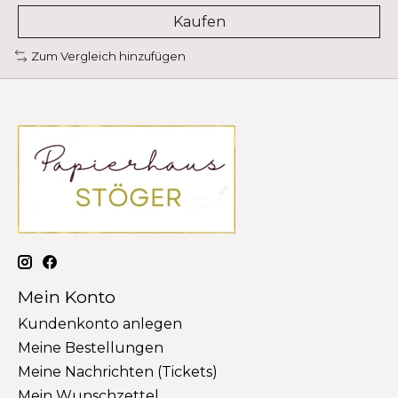
Kaufen
Zum Vergleich hinzufügen
Mein Konto
Kundenkonto anlegen
Meine Bestellungen
Meine Nachrichten (Tickets)
Mein Wunschzettel