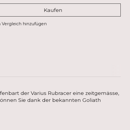
Kaufen
Vergleich hinzufügen
fenbart der Varius Rubracer eine zeitgemässe,
r können Sie dank der bekannten Goliath