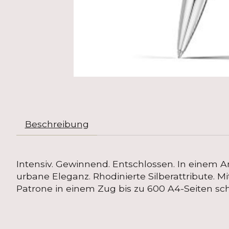
Beschreibung
Intensiv. Gewinnend. Entschlossen. In einem 
urbane Eleganz. Rhodinierte Silberattribute. 
Patrone in einem Zug bis zu 600 A4-Seiten sch