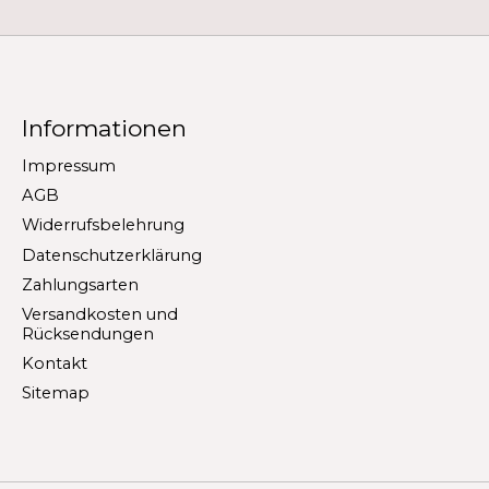
Informationen
Impressum
AGB
Widerrufsbelehrung
Datenschutzerklärung
Zahlungsarten
Versandkosten und
Rücksendungen
Kontakt
Sitemap