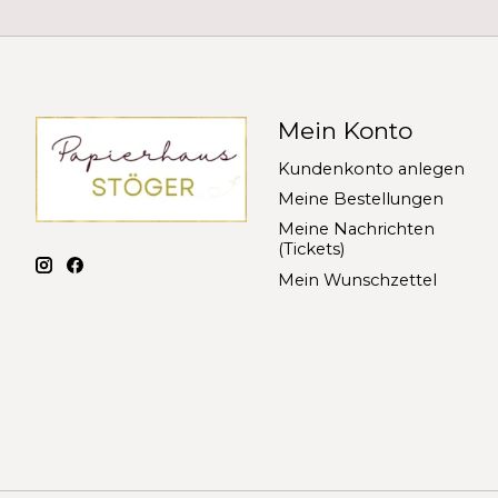
Mein Konto
Kundenkonto anlegen
Meine Bestellungen
Meine Nachrichten
(Tickets)
Mein Wunschzettel