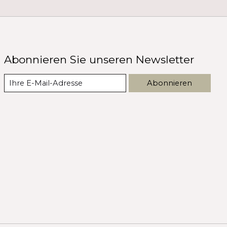
Abonnieren Sie unseren Newsletter
Abonnieren