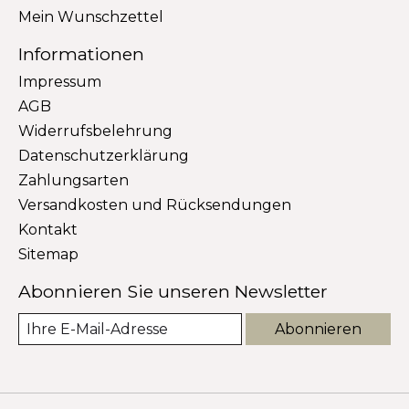
Mein Wunschzettel
Informationen
Impressum
AGB
Widerrufsbelehrung
Datenschutzerklärung
Zahlungsarten
Versandkosten und Rücksendungen
Kontakt
Sitemap
Abonnieren Sie unseren Newsletter
Abonnieren