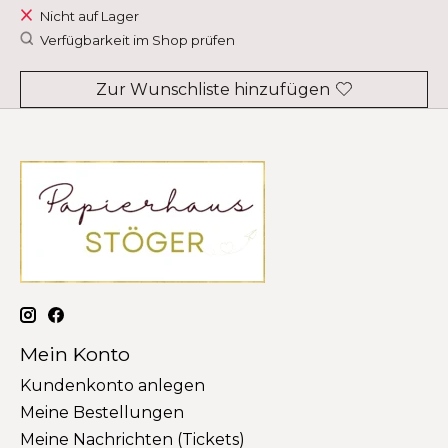
Nicht auf Lager
Verfügbarkeit im Shop prüfen
Zur Wunschliste hinzufügen
Mein Konto
Kundenkonto anlegen
Meine Bestellungen
Meine Nachrichten (Tickets)