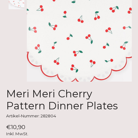
Meri Meri Cherry
Pattern Dinner Plates
Artikel-Nummer: 282804
€10,90
Inkl. MwSt.