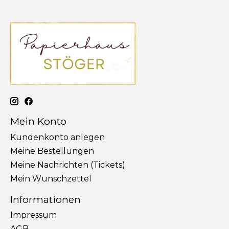
Mein Konto
Kundenkonto anlegen
Meine Bestellungen
Meine Nachrichten (Tickets)
Mein Wunschzettel
Informationen
Impressum
AGB