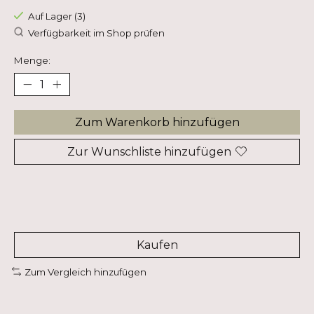
Auf Lager (3)
Verfügbarkeit im Shop prüfen
Menge:
Zum Warenkorb hinzufügen
Zur Wunschliste hinzufügen
Kaufen
Zum Vergleich hinzufügen