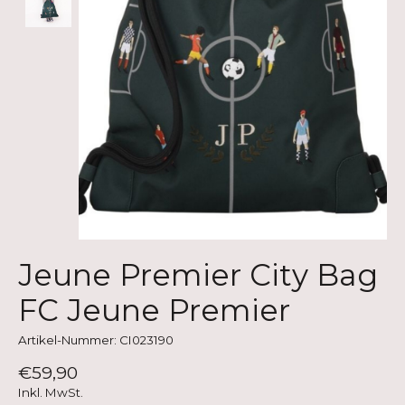
Jeune Premier City Bag
FC Jeune Premier
Artikel-Nummer: CI023190
€59,90
Inkl. MwSt.