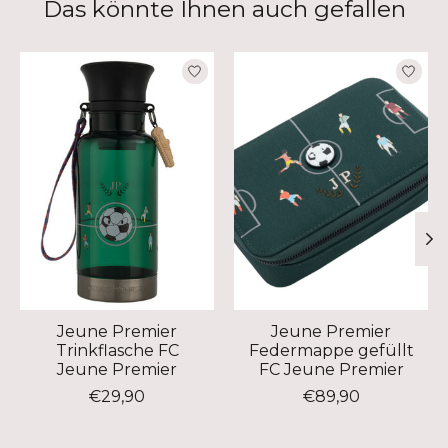
Das könnte Ihnen auch gefallen
Produkt-Karussell-Artikel
Jeune Premier
Jeune Premier
Trinkflasche FC
Federmappe gefüllt
Jeune Premier
FC Jeune Premier
€29,90
€89,90