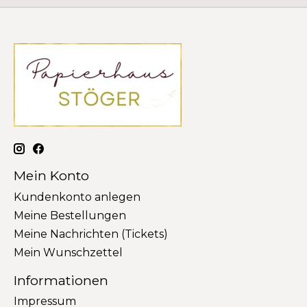
Mein Konto
Kundenkonto anlegen
Meine Bestellungen
Meine Nachrichten (Tickets)
Mein Wunschzettel
Informationen
Impressum