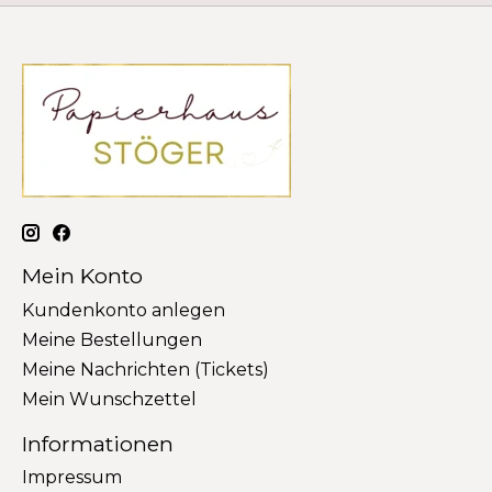
Mein Konto
Kundenkonto anlegen
Meine Bestellungen
Meine Nachrichten (Tickets)
Mein Wunschzettel
Informationen
Impressum