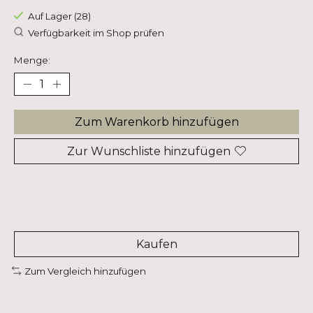
Auf Lager (28)
Verfügbarkeit im Shop prüfen
Menge:
Zum Warenkorb hinzufügen
Zur Wunschliste hinzufügen
Kaufen
Zum Vergleich hinzufügen