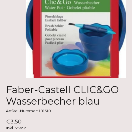
Faber-Castell CLIC&GO
Wasserbecher blau
Artikel-Nummer: 181510
€3,50
Inkl. MwSt.