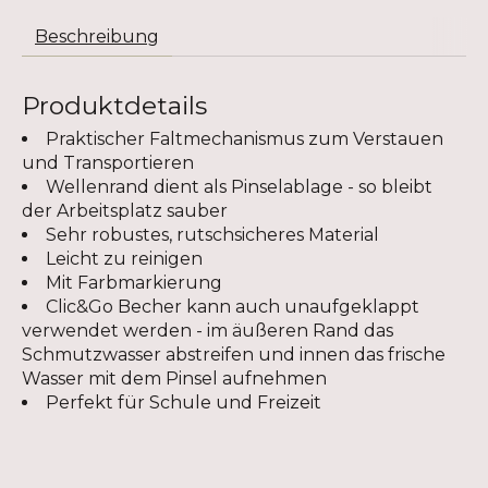
Beschreibung
Produktdetails
Praktischer Faltmechanismus zum Verstauen
und Transportieren
Wellenrand dient als Pinselablage - so bleibt
der Arbeitsplatz sauber
Sehr robustes, rutschsicheres Material
Leicht zu reinigen
Mit Farbmarkierung
Clic&Go Becher kann auch unaufgeklappt
verwendet werden - im äußeren Rand das
Schmutzwasser abstreifen und innen das frische
Wasser mit dem Pinsel aufnehmen
Perfekt für Schule und Freizeit