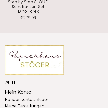
Step by Step CLOUD
Schulranzen-Set
Dino Torex
€279,99
Mein Konto
Kundenkonto anlegen
Meine Bestellungen