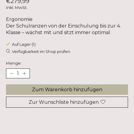
€279,99
Inkl. MwSt.
Ergonomie
Der Schulranzen von der Einschulung bis zur 4.
Klasse – wächst mit und sitzt immer optimal.
Auf Lager (1)
Verfügbarkeit im Shop prüfen
Menge:
Zum Warenkorb hinzufügen
Zur Wunschliste hinzufügen