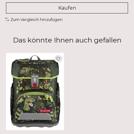
Kaufen
Zum Vergleich hinzufügen
Das könnte Ihnen auch gefallen
Produkt-Karussell-Artikel