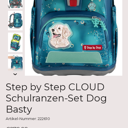
Step by Step CLOUD
Schulranzen-Set Dog
Basty
Artikel-Nummer: 222610