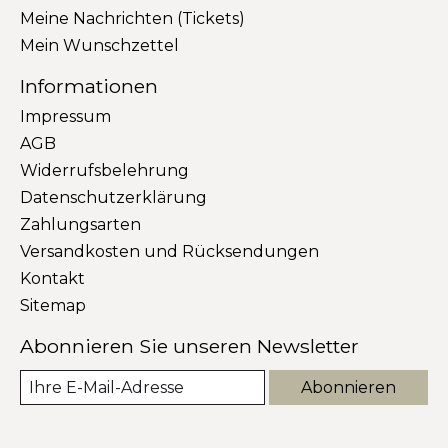
Meine Nachrichten (Tickets)
Mein Wunschzettel
Informationen
Impressum
AGB
Widerrufsbelehrung
Datenschutzerklärung
Zahlungsarten
Versandkosten und Rücksendungen
Kontakt
Sitemap
Abonnieren Sie unseren Newsletter
Abonnieren