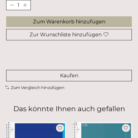
Zum Warenkorb hinzufügen
Zur Wunschliste hinzufügen
Kaufen
Zum Vergleich hinzufügen
Das könnte Ihnen auch gefallen
Produkt-Karussell-Artikel