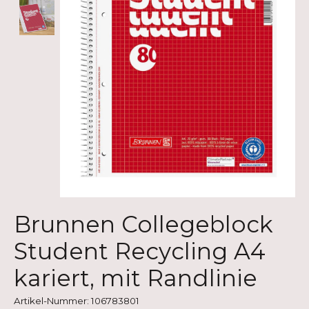
Brunnen Collegeblock
Student Recycling A4
kariert, mit Randlinie
Artikel-Nummer: 106783801