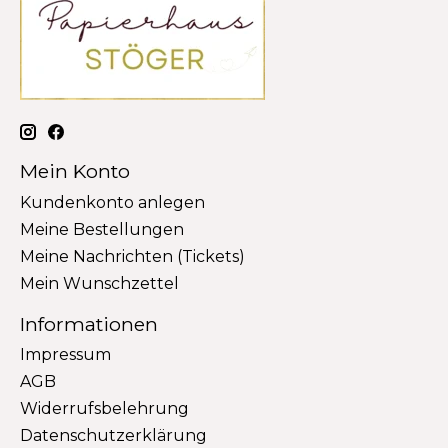
Mein Konto
Kundenkonto anlegen
Meine Bestellungen
Meine Nachrichten (Tickets)
Mein Wunschzettel
Informationen
Impressum
AGB
Widerrufsbelehrung
Datenschutzerklärung