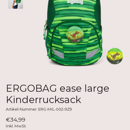
ERGOBAG ease large
Kinderrucksack
Artikel-Nummer: ERG-MIL-002-9Z9
€34,99
Inkl. MwSt.