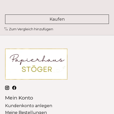
Kaufen
Zum Vergleich hinzufügen
Mein Konto
Kundenkonto anlegen
Meine Bestellungen