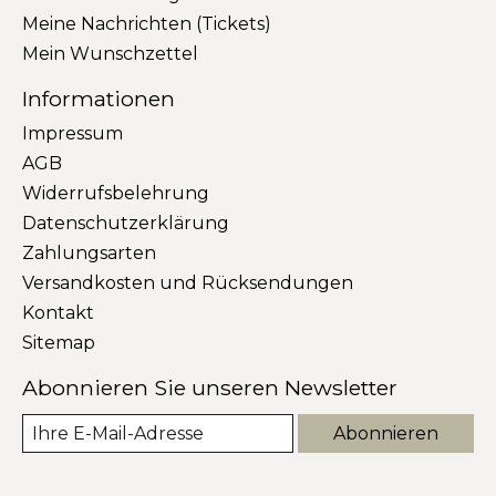
Meine Nachrichten (Tickets)
Mein Wunschzettel
Informationen
Impressum
AGB
Widerrufsbelehrung
Datenschutzerklärung
Zahlungsarten
Versandkosten und Rücksendungen
Kontakt
Sitemap
Abonnieren Sie unseren Newsletter
Abonnieren