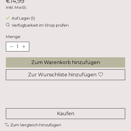
€14,99
Inkl. MwSt.
Auf Lager (1)
Verfügbarkeit im Shop prüfen
Menge:
Zum Warenkorb hinzufügen
Zur Wunschliste hinzufügen
Kaufen
Zum Vergleich hinzufügen