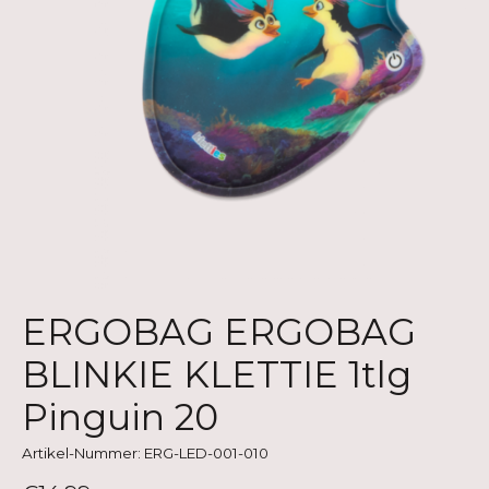
ERGOBAG ERGOBAG
BLINKIE KLETTIE 1tlg
Pinguin 20
Artikel-Nummer: ERG-LED-001-010