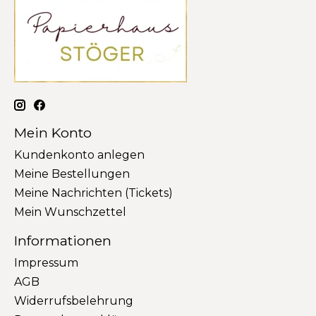
Mein Konto
Kundenkonto anlegen
Meine Bestellungen
Meine Nachrichten (Tickets)
Mein Wunschzettel
Informationen
Impressum
AGB
Widerrufsbelehrung