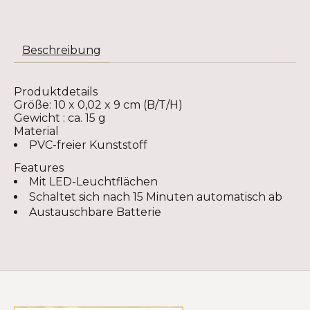
Beschreibung
Produktdetails
Größe: 10 x 0,02 x 9 cm (B/T/H)
Gewicht : ca. 15 g
Material
PVC-freier Kunststoff
Features
Mit LED-Leuchtflächen
Schaltet sich nach 15 Minuten automatisch ab
Austauschbare Batterie