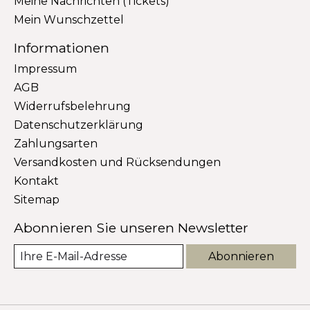
Meine Nachrichten (Tickets)
Mein Wunschzettel
Informationen
Impressum
AGB
Widerrufsbelehrung
Datenschutzerklärung
Zahlungsarten
Versandkosten und Rücksendungen
Kontakt
Sitemap
Abonnieren Sie unseren Newsletter
Abonnieren