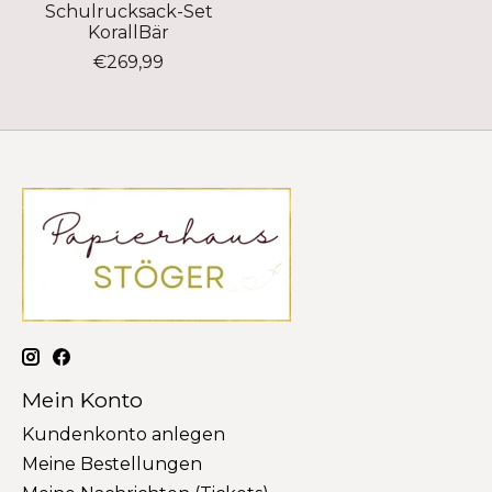
Schulrucksack-Set
KorallBär
€269,99
Mein Konto
Kundenkonto anlegen
Meine Bestellungen