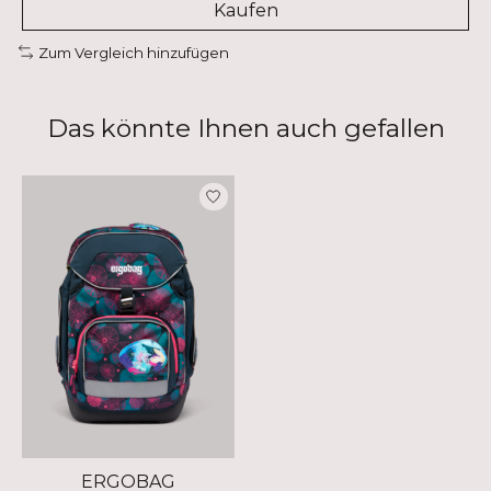
Kaufen
Zum Vergleich hinzufügen
Das könnte Ihnen auch gefallen
Produkt-Karussell-Artikel
ERGOBAG