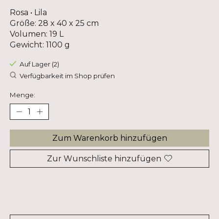
Rosa • Lila
Größe: 28 x 40 x 25 cm
Volumen: 19 L
Gewicht: 1100 g
Auf Lager (2)
Verfügbarkeit im Shop prüfen
Menge:
Zum Warenkorb hinzufügen
Zur Wunschliste hinzufügen