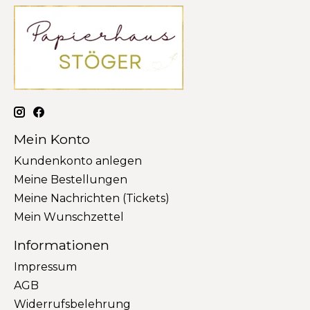
Mein Konto
Kundenkonto anlegen
Meine Bestellungen
Meine Nachrichten (Tickets)
Mein Wunschzettel
Informationen
Impressum
AGB
Widerrufsbelehrung