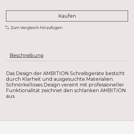
Kaufen
Zum Vergleich hinzufügen
Beschreibung
Das Design der AMBITION Schreibgeräte besticht
durch Klarheit und ausgesuchte Materialien.
Schnörkelloses Design vereint mit professioneller
Funktionalität zeichnet den schlanken AMBITION
aus.