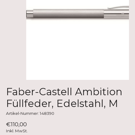
Faber-Castell Ambition
Füllfeder, Edelstahl, M
Artikel-Nummer: 148390
€110,00
Inkl. MwSt.