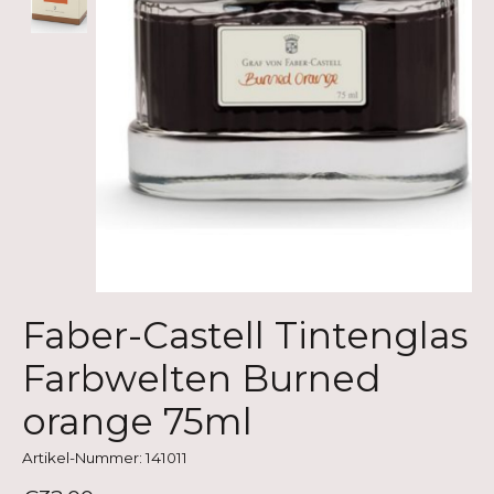
Faber-Castell Tintenglas
Farbwelten Burned
orange 75ml
Artikel-Nummer: 141011