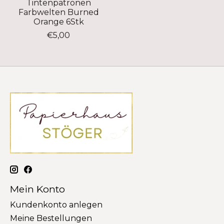
Tintenpatronen
Farbwelten Burned
Orange 6Stk
€5,00
Mein Konto
Kundenkonto anlegen
Meine Bestellungen