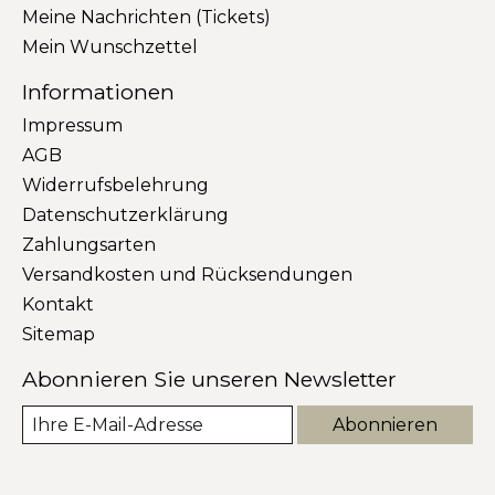
Meine Nachrichten (Tickets)
Mein Wunschzettel
Informationen
Impressum
AGB
Widerrufsbelehrung
Datenschutzerklärung
Zahlungsarten
Versandkosten und Rücksendungen
Kontakt
Sitemap
Abonnieren Sie unseren Newsletter
Abonnieren