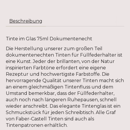
Beschreibung
Tinte im Glas 75ml Dokumentenecht
Die Herstellung unserer zum großen Teil
dokumentenechten Tinten für Füllfederhalter ist
eine Kunst. Jeder der brillanten, von der Natur
inspirierten Farbtöne erfordert eine eigene
Rezeptur und hochwertigste Farbstoffe. Die
hervorragende Qualität unserer Tinten macht sich
an einem gleichmäßigen Tintenfluss und dem
Umstand bemerkbar, dass der Füllfederhalter,
auch noch nach längeren Ruhepausen, schnell
wieder anschreibt. Das elegante Tintenglas ist ein
Schmuckstück für jeden Schreibtisch. Alle Graf
von Faber-Castell Tinten sind auch als
Tintenpatronen erhältlich.