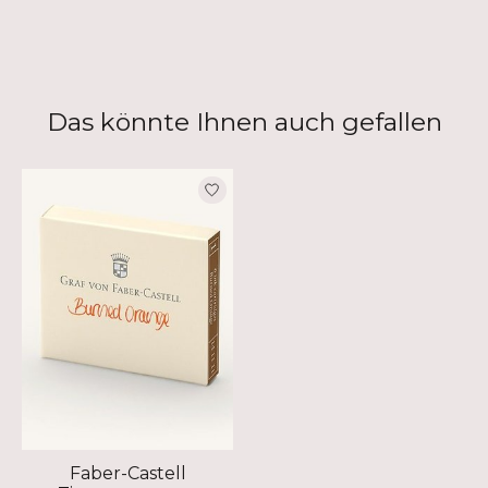
Das könnte Ihnen auch gefallen
Produkt-Karussell-Artikel
Faber-Castell