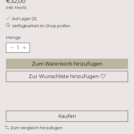
€32,00
Inkl. MwSt.
Auf Lager (3)
Verfügbarkeit im Shop prüfen
Menge:
Zum Warenkorb hinzufügen
Zur Wunschliste hinzufügen
Kaufen
Zum Vergleich hinzufügen