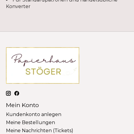
Konverter
Mein Konto
Kundenkonto anlegen
Meine Bestellungen
Meine Nachrichten (Tickets)