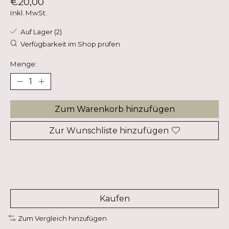
€20,00
Inkl. MwSt.
Auf Lager (2)
Verfügbarkeit im Shop prüfen
Menge:
Zum Warenkorb hinzufügen
Zur Wunschliste hinzufügen
Kaufen
Zum Vergleich hinzufügen