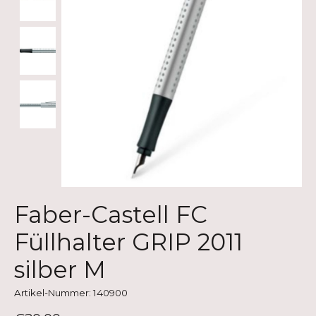
Faber-Castell FC
Füllhalter GRIP 2011
silber M
Artikel-Nummer: 140900