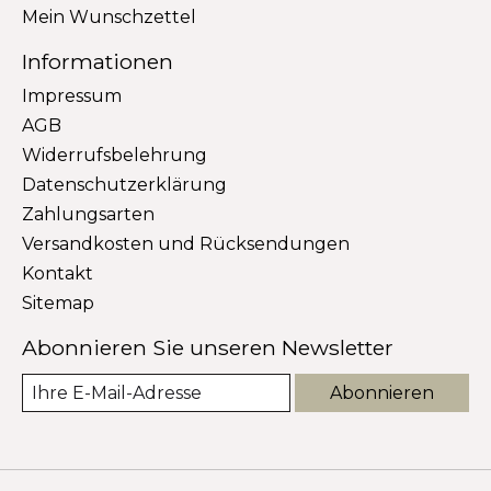
Mein Wunschzettel
Informationen
Impressum
AGB
Widerrufsbelehrung
Datenschutzerklärung
Zahlungsarten
Versandkosten und Rücksendungen
Kontakt
Sitemap
Abonnieren Sie unseren Newsletter
Abonnieren