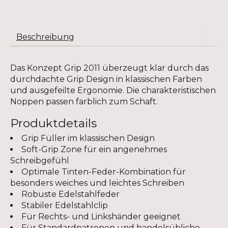
Beschreibung
Das Konzept Grip 2011 überzeugt klar durch das
durchdachte Grip Design in klassischen Farben
und ausgefeilte Ergonomie. Die charakteristischen
Noppen passen farblich zum Schaft.
Produktdetails
Grip Füller im klassischen Design
Soft-Grip Zone für ein angenehmes
Schreibgefühl
Optimale Tinten-Feder-Kombination für
besonders weiches und leichtes Schreiben
Robuste Edelstahlfeder
Stabiler Edelstahlclip
Für Rechts- und Linkshänder geeignet
Für Standardpatronen und handelsübliche