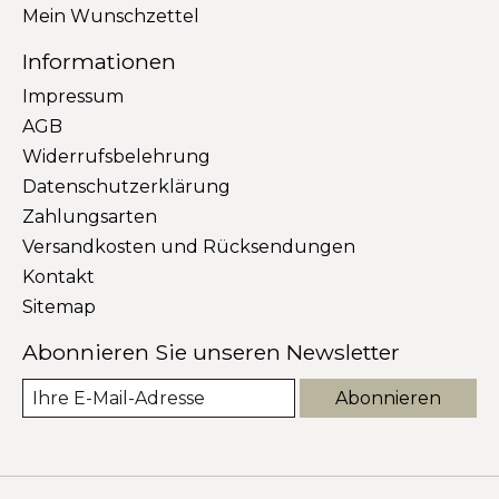
Mein Wunschzettel
Informationen
Impressum
AGB
Widerrufsbelehrung
Datenschutzerklärung
Zahlungsarten
Versandkosten und Rücksendungen
Kontakt
Sitemap
Abonnieren Sie unseren Newsletter
Abonnieren