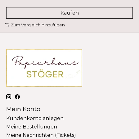
Kaufen
Zum Vergleich hinzufügen
Mein Konto
Kundenkonto anlegen
Meine Bestellungen
Meine Nachrichten (Tickets)