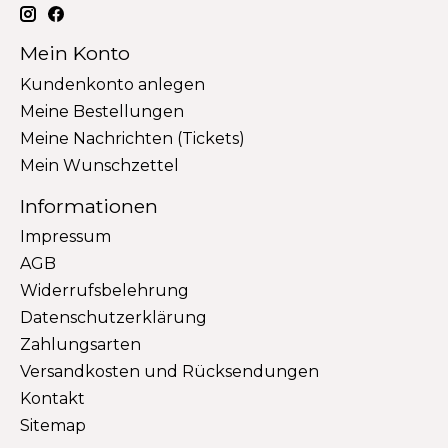
Mein Konto
Kundenkonto anlegen
Meine Bestellungen
Meine Nachrichten (Tickets)
Mein Wunschzettel
Informationen
Impressum
AGB
Widerrufsbelehrung
Datenschutzerklärung
Zahlungsarten
Versandkosten und Rücksendungen
Kontakt
Sitemap