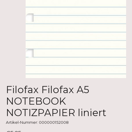
Filofax Filofax A5
NOTEBOOK
NOTIZPAPIER liniert
Artikel-Nummer: 000000152008