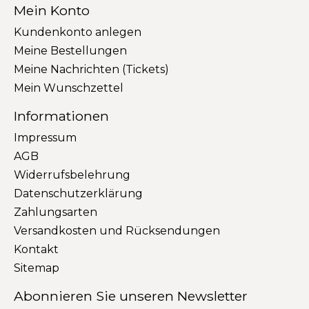
Mein Konto
Kundenkonto anlegen
Meine Bestellungen
Meine Nachrichten (Tickets)
Mein Wunschzettel
Informationen
Impressum
AGB
Widerrufsbelehrung
Datenschutzerklärung
Zahlungsarten
Versandkosten und Rücksendungen
Kontakt
Sitemap
Abonnieren Sie unseren Newsletter