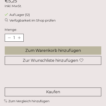
€5,25
Inkl. MwSt.
Auf Lager (12)
Verfügbarkeit im Shop prüfen
Menge:
Zum Warenkorb hinzufügen
Zur Wunschliste hinzufügen
Kaufen
Zum Vergleich hinzufügen