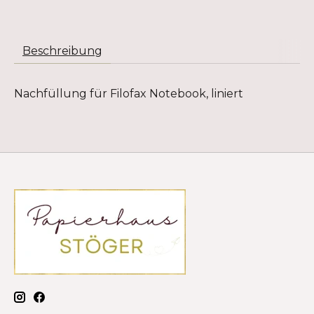
Beschreibung
Nachfüllung für Filofax Notebook, liniert