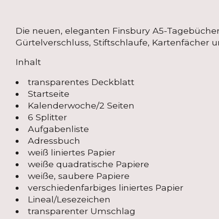
Die neuen, eleganten Finsbury A5-Tagebücher 
Gürtelverschluss, Stiftschlaufe, Kartenfächer u
Inhalt
transparentes Deckblatt
Startseite
Kalenderwoche/2 Seiten
6 Splitter
Aufgabenliste
Adressbuch
weiß liniertes Papier
weiße quadratische Papiere
weiße, saubere Papiere
verschiedenfarbiges liniertes Papier
Lineal/Lesezeichen
transparenter Umschlag