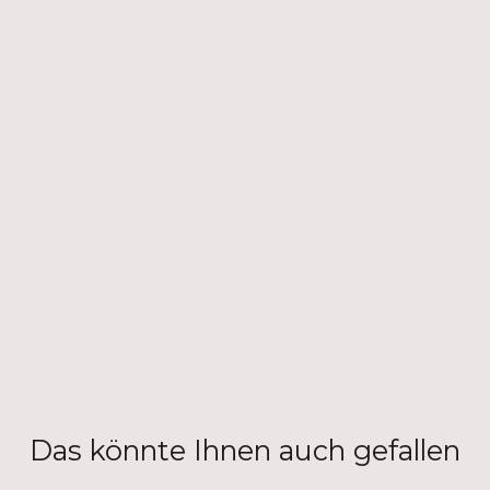
Das könnte Ihnen auch gefallen