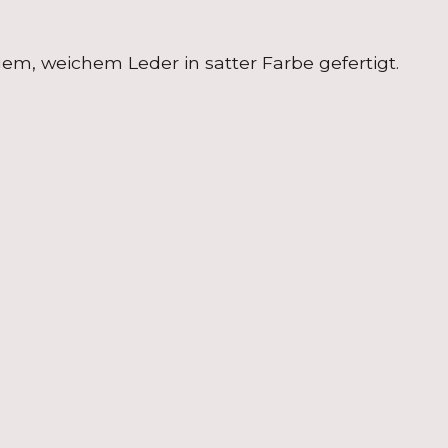
m, weichem Leder in satter Farbe gefertigt.