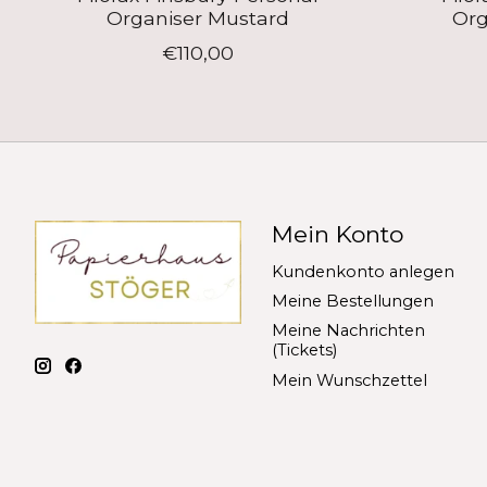
Organiser Mustard
Org
€110,00
Mein Konto
Kundenkonto anlegen
Meine Bestellungen
Meine Nachrichten
(Tickets)
Mein Wunschzettel