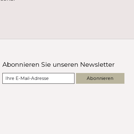
Abonnieren Sie unseren Newsletter
Abonnieren