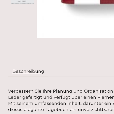
Beschreibung
Verbessern Sie Ihre Planung und Organisation
Leder gefertigt und verfügt über einen Riemen
Mit seinem umfassenden Inhalt, darunter ein W
dieses elegante Tagebuch ein unverzichtbarer 