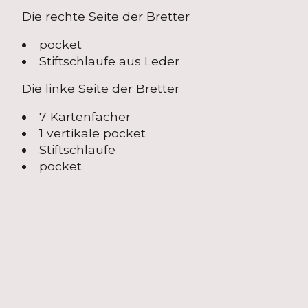
Die rechte Seite der Bretter
pocket
Stiftschlaufe aus Leder
Die linke Seite der Bretter
7 Kartenfächer
1 vertikale pocket
Stiftschlaufe
pocket