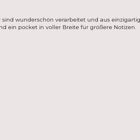
sind wunderschön verarbeitet und aus einzigartige
nd ein pocket in voller Breite für größere Notizen.