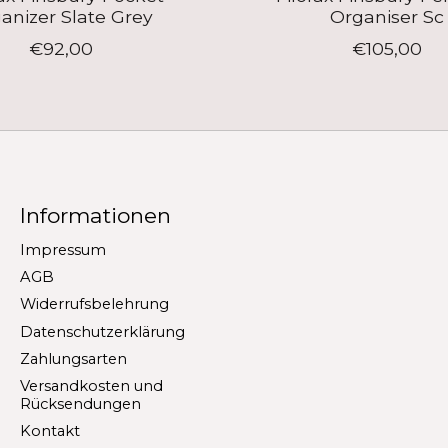
anizer Slate Grey
Organiser Sc
€92,00
€105,00
Informationen
Impressum
AGB
Widerrufsbelehrung
Datenschutzerklärung
Zahlungsarten
Versandkosten und
Rücksendungen
Kontakt