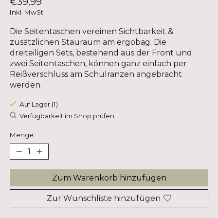
€39,99
Inkl. MwSt.
Die Seitentaschen vereinen Sichtbarkeit &
zusätzlichen Stauraum am ergobag. Die
dreiteiligen Sets, bestehend aus der Front und
zwei Seitentaschen, können ganz einfach per
Reißverschluss am Schulranzen angebracht
werden.
Auf Lager (1)
Verfügbarkeit im Shop prüfen
Menge:
Zum Warenkorb hinzufügen
Zur Wunschliste hinzufügen