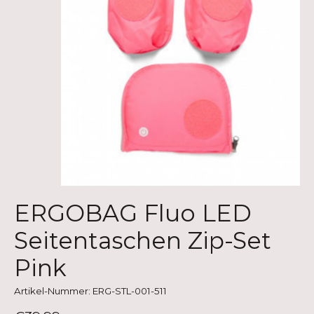
ERGOBAG Fluo LED
Seitentaschen Zip-Set
Pink
Artikel-Nummer: ERG-STL-001-511