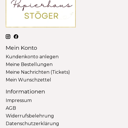
Mein Konto
Kundenkonto anlegen
Meine Bestellungen
Meine Nachrichten (Tickets)
Mein Wunschzettel
Informationen
Impressum
AGB
Widerrufsbelehrung
Datenschutzerklärung