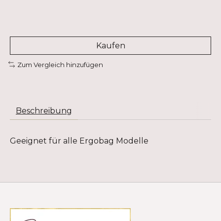
Kaufen
Zum Vergleich hinzufügen
Beschreibung
Geeignet für alle Ergobag Modelle