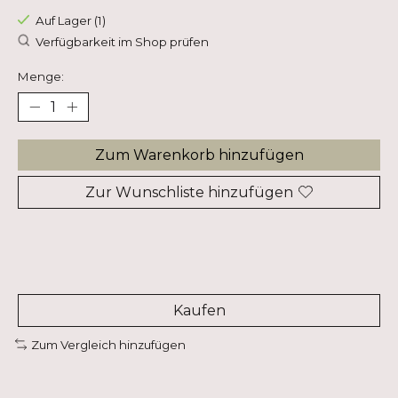
Auf Lager (1)
Verfügbarkeit im Shop prüfen
Menge:
Zum Warenkorb hinzufügen
Zur Wunschliste hinzufügen
Kaufen
Zum Vergleich hinzufügen