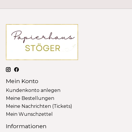
Mein Konto
Kundenkonto anlegen
Meine Bestellungen
Meine Nachrichten (Tickets)
Mein Wunschzettel
Informationen