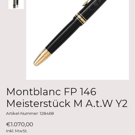
Montblanc FP 146
Meisterstück M A.t.W Y2
Artikel-Nummer: 128468
€1.070,00
Inkl. MwSt.