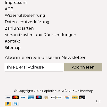
Impressum
AGB
Widerrufsbelehrung
Datenschutzerklärung
Zahlungsarten
Versandkosten und Rücksendungen
Kontakt
Sitemap
Abonnieren Sie unseren Newsletter
Abonnieren
© Copyright 2026 Papierhaus STÖGER Onlineshop
DE