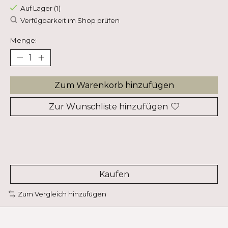
Auf Lager (1)
Verfügbarkeit im Shop prüfen
Menge:
Zum Warenkorb hinzufügen
Zur Wunschliste hinzufügen
Kaufen
Zum Vergleich hinzufügen