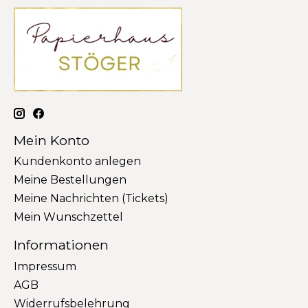
Mein Konto
Kundenkonto anlegen
Meine Bestellungen
Meine Nachrichten (Tickets)
Mein Wunschzettel
Informationen
Impressum
AGB
Widerrufsbelehrung