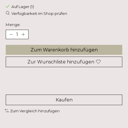
Auf Lager (1)
Verfügbarkeit im Shop prüfen
Menge:
Zum Warenkorb hinzufügen
Zur Wunschliste hinzufügen
Kaufen
Zum Vergleich hinzufügen