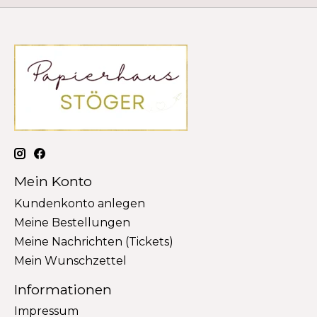
Mein Konto
Kundenkonto anlegen
Meine Bestellungen
Meine Nachrichten (Tickets)
Mein Wunschzettel
Informationen
Impressum