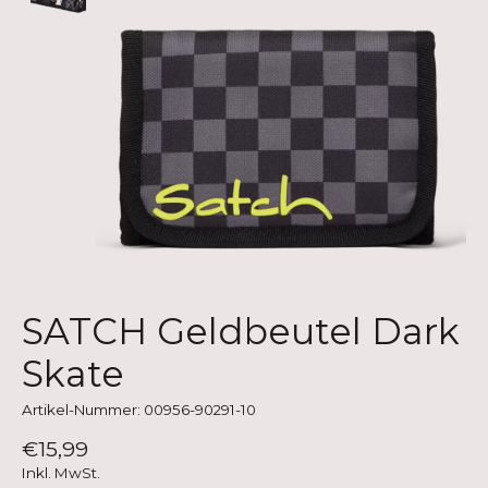
SATCH Geldbeutel Dark
Skate
Artikel-Nummer: 00956-90291-10
€15,99
Inkl. MwSt.