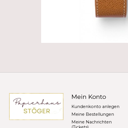
Mein Konto
Kundenkonto anlegen
Meine Bestellungen
Meine Nachrichten
(Tickets)