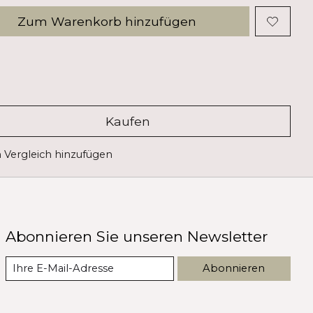
Zum Warenkorb hinzufügen
Kaufen
Vergleich hinzufügen
Abonnieren Sie unseren Newsletter
Abonnieren