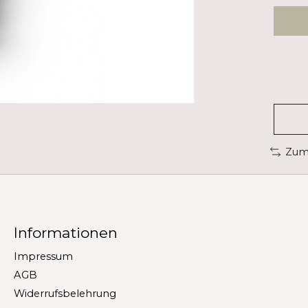
Zum 
Informationen
Impressum
AGB
Widerrufsbelehrung