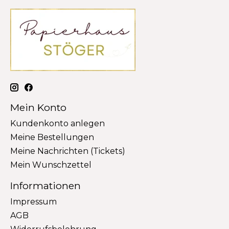
Mein Konto
Kundenkonto anlegen
Meine Bestellungen
Meine Nachrichten (Tickets)
Mein Wunschzettel
Informationen
Impressum
AGB