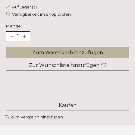
Auf Lager (3)
Verfügbarkeit im Shop prüfen
Menge:
Zum Warenkorb hinzufügen
Zur Wunschliste hinzufügen
Kaufen
Zum Vergleich hinzufügen