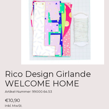
Rico Design Girlande
WELCOME HOME
Artikel-Nummer: 99000.64.53
€10,90
Inkl. MwSt.