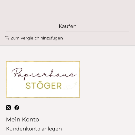
Kaufen
Zum Vergleich hinzufügen
Mein Konto
Kundenkonto anlegen