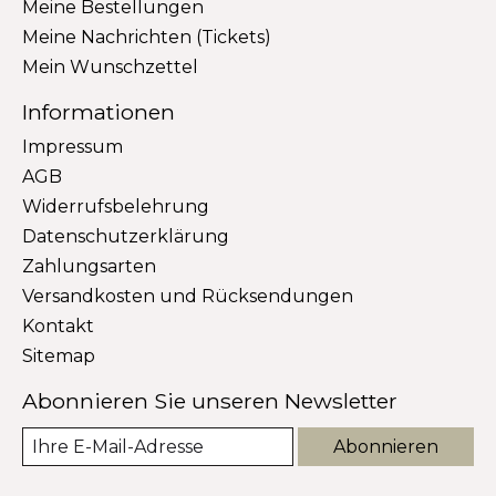
Meine Bestellungen
Meine Nachrichten (Tickets)
Mein Wunschzettel
Informationen
Impressum
AGB
Widerrufsbelehrung
Datenschutzerklärung
Zahlungsarten
Versandkosten und Rücksendungen
Kontakt
Sitemap
Abonnieren Sie unseren Newsletter
Abonnieren