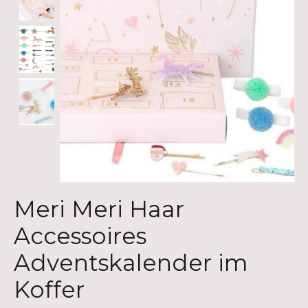
Meri Meri Haar
Accessoires
Adventskalender im
Koffer