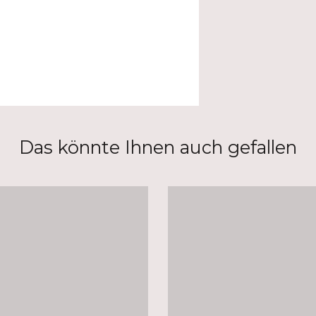
Das könnte Ihnen auch gefallen