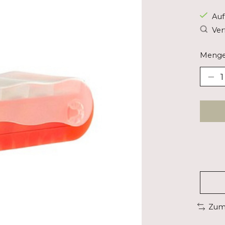
Auf
Ver
Menge
Zum 