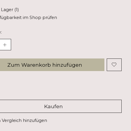
 Lager (1)
fügbarkeit im Shop prüfen
:
Zum Warenkorb hinzufügen
Kaufen
Vergleich hinzufügen