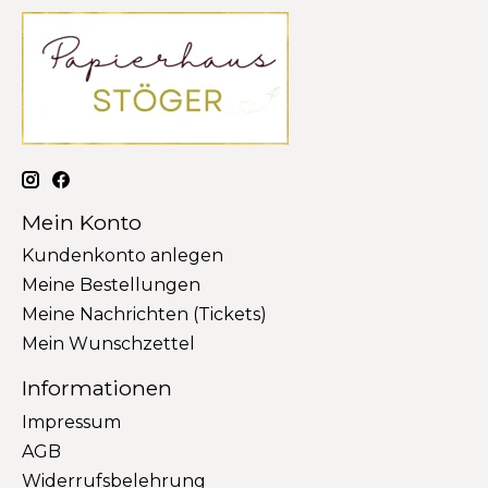
Mein Konto
Kundenkonto anlegen
Meine Bestellungen
Meine Nachrichten (Tickets)
Mein Wunschzettel
Informationen
Impressum
AGB
Widerrufsbelehrung