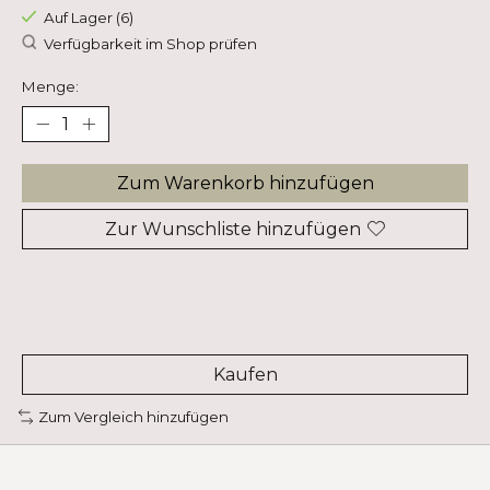
Auf Lager (6)
Verfügbarkeit im Shop prüfen
Menge:
Zum Warenkorb hinzufügen
Zur Wunschliste hinzufügen
Kaufen
Zum Vergleich hinzufügen