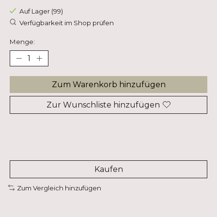
Auf Lager (99)
Verfügbarkeit im Shop prüfen
Menge:
Zum Warenkorb hinzufügen
Zur Wunschliste hinzufügen
Kaufen
Zum Vergleich hinzufügen