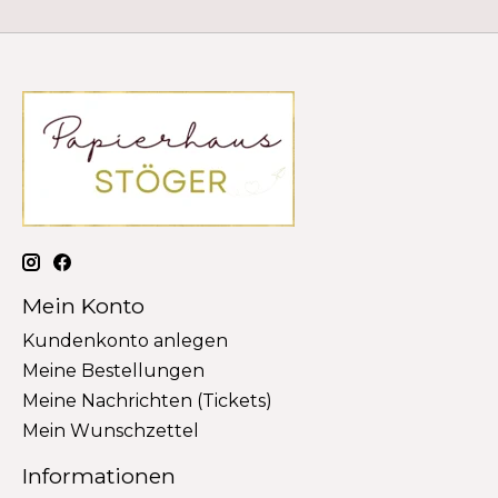
Mein Konto
Kundenkonto anlegen
Meine Bestellungen
Meine Nachrichten (Tickets)
Mein Wunschzettel
Informationen