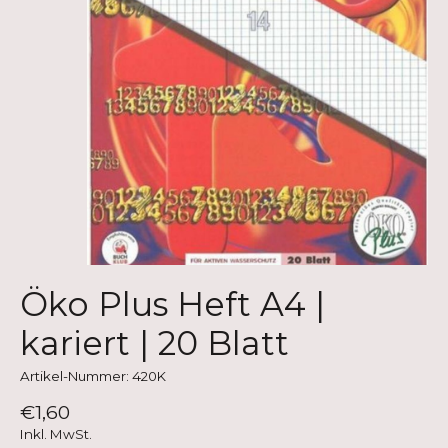
Öko Plus Heft A4 |
kariert | 20 Blatt
Artikel-Nummer: 420K
€1,60
Inkl. MwSt.