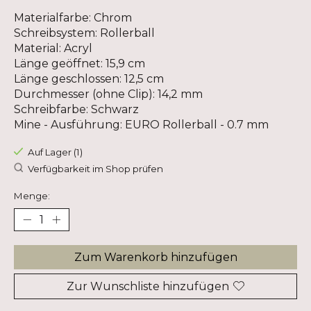
Materialfarbe: Chrom
Schreibsystem: Rollerball
Material: Acryl
Länge geöffnet: 15,9 cm
Länge geschlossen: 12,5 cm
Durchmesser (ohne Clip): 14,2 mm
Schreibfarbe: Schwarz
Mine - Ausführung: EURO Rollerball - 0.7 mm
Auf Lager (1)
Verfügbarkeit im Shop prüfen
Menge:
Zum Warenkorb hinzufügen
Zur Wunschliste hinzufügen