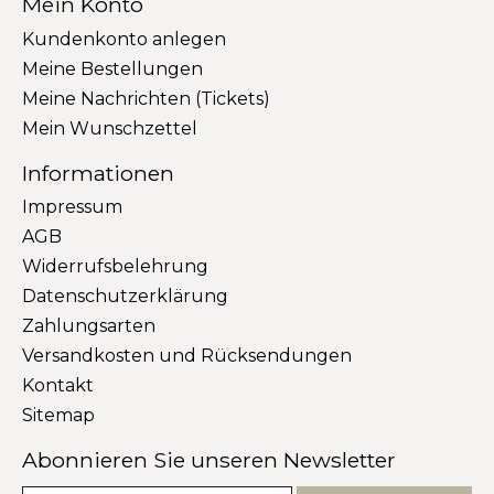
Mein Konto
Kundenkonto anlegen
Meine Bestellungen
Meine Nachrichten (Tickets)
Mein Wunschzettel
Informationen
Impressum
AGB
Widerrufsbelehrung
Datenschutzerklärung
Zahlungsarten
Versandkosten und Rücksendungen
Kontakt
Sitemap
Abonnieren Sie unseren Newsletter