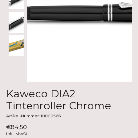
Kaweco DIA2
Tintenroller Chrome
Artikel-Nummer: 10000566
€84,50
Inkl. MwSt.