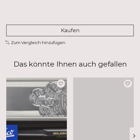
Kaufen
Zum Vergleich hinzufügen
Das könnte Ihnen auch gefallen
Produkt-Karussell-Artikel