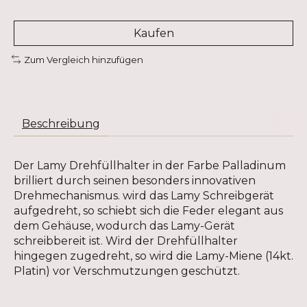
Kaufen
Zum Vergleich hinzufügen
Beschreibung
Der Lamy Drehfüllhalter in der Farbe Palladinum
brilliert durch seinen besonders innovativen
Drehmechanismus. wird das Lamy Schreibgerät
aufgedreht, so schiebt sich die Feder elegant aus
dem Gehäuse, wodurch das Lamy-Gerät
schreibbereit ist. Wird der Drehfüllhalter
hingegen zugedreht, so wird die Lamy-Miene (14kt.
Platin) vor Verschmutzungen geschützt.