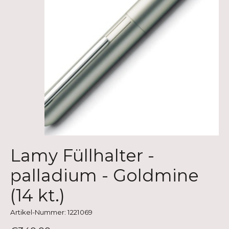
Lamy Füllhalter -
palladium - Goldmine
(14 kt.)
Artikel-Nummer: 1221069