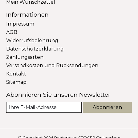
Mein Wunschzettel
Informationen
Impressum
AGB
Widerrufsbelehrung
Datenschutzerklärung
Zahlungsarten
Versandkosten und Rücksendungen
Kontakt
Sitemap
Abonnieren Sie unseren Newsletter
Abonnieren
© Copyright 2026 Papierhaus STÖGER Onlineshop