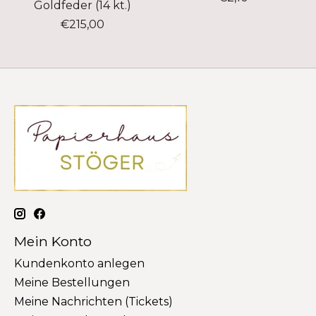
Goldfeder (14 kt.)
€215,00
Mein Konto
Kundenkonto anlegen
Meine Bestellungen
Meine Nachrichten (Tickets)