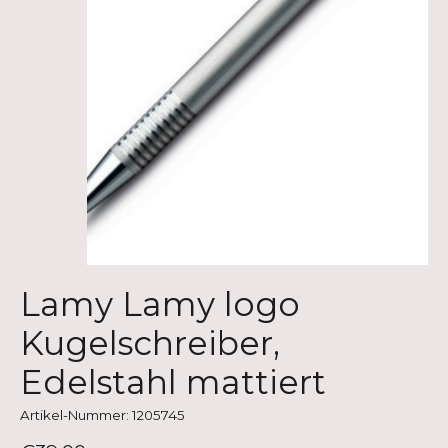
Lamy Lamy logo
Kugelschreiber,
Edelstahl mattiert
Artikel-Nummer: 1205745