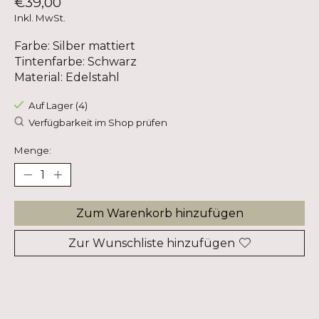
€39,00
Inkl. MwSt.
Farbe: Silber mattiert
Tintenfarbe: Schwarz
Material: Edelstahl
Auf Lager (4)
Verfügbarkeit im Shop prüfen
Menge:
Zum Warenkorb hinzufügen
Zur Wunschliste hinzufügen