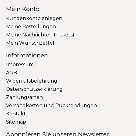
Mein Konto
Kundenkonto anlegen
Meine Bestellungen
Meine Nachrichten (Tickets)
Mein Wunschzettel
Informationen
Impressum
AGB
Widerrufsbelehrung
Datenschutzerklärung
Zahlungsarten
Versandkosten und Rücksendungen
Kontakt
Sitemap
Abonnieren Sie unseren Newsletter