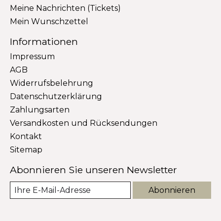
Meine Nachrichten (Tickets)
Mein Wunschzettel
Informationen
Impressum
AGB
Widerrufsbelehrung
Datenschutzerklärung
Zahlungsarten
Versandkosten und Rücksendungen
Kontakt
Sitemap
Abonnieren Sie unseren Newsletter
Abonnieren