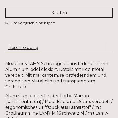
Kaufen
Zum Vergleich hinzufügen
Beschreibung
Modernes LAMY-Schreibgerät aus federleichtem
Aluminium, edel eloxiert. Details mit Edelmetall
veredelt. Mit markantem, selbstfederndem und
veredeltem Metallclip und transparentem
Griffstück.
Aluminium eloxiert in der Farbe Marron
(kastanienbraun) / Metallclip und Details veredelt /
ergonomisches Griffstück aus Kunststoff / mit
Großraummine LAMY M 16 schwarz M / mit Lamy-