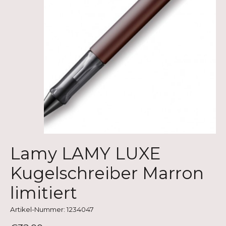
Lamy LAMY LUXE
Kugelschreiber Marron
limitiert
Artikel-Nummer: 1234047