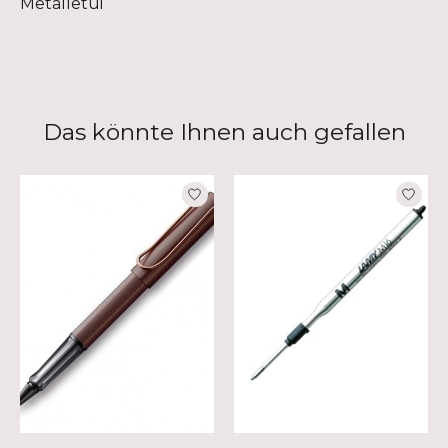
Metalletui
Das könnte Ihnen auch gefallen
Produkt-Karussell-Artikel