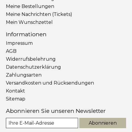
Meine Bestellungen
Meine Nachrichten (Tickets)
Mein Wunschzettel
Informationen
Impressum
AGB
Widerrufsbelehrung
Datenschutzerklärung
Zahlungsarten
Versandkosten und Rücksendungen
Kontakt
Sitemap
Abonnieren Sie unseren Newsletter
Abonnieren