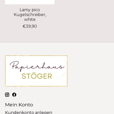
Lamy pico
Kugelschreiber,
white
€39,90
Mein Konto
Kundenkonto anlegen