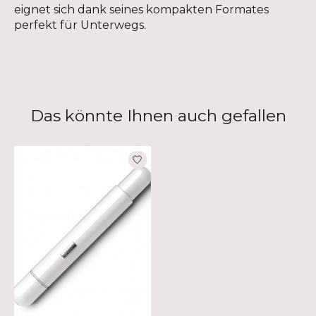
eignet sich dank seines kompakten Formates
perfekt für Unterwegs.
Das könnte Ihnen auch gefallen
Produkt-Karussell-Artikel