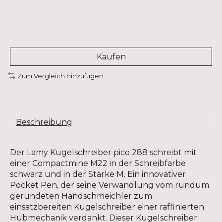
Kaufen
Zum Vergleich hinzufügen
Beschreibung
Der Lamy Kugelschreiber pico 288 schreibt mit
einer Compactmine M22 in der Schreibfarbe
schwarz und in der Stärke M. Ein innovativer
Pocket Pen, der seine Verwandlung vom rundum
gerundeten Handschmeichler zum
einsatzbereiten Kugelschreiber einer raffinierten
Hubmechanik verdankt. Dieser Kugelschreiber