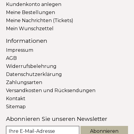
Kundenkonto anlegen
Meine Bestellungen
Meine Nachrichten (Tickets)
Mein Wunschzettel
Informationen
Impressum
AGB
Widerrufsbelehrung
Datenschutzerklärung
Zahlungsarten
Versandkosten und Rücksendungen
Kontakt
Sitemap
Abonnieren Sie unseren Newsletter
Abonnieren